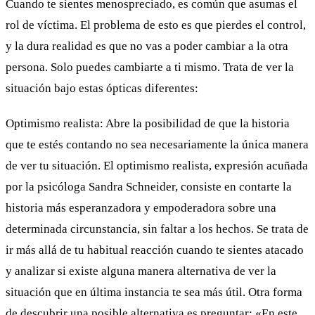
Cuando te sientes menospreciado, es común que asumas el
rol de víctima. El problema de esto es que pierdes el control,
y la dura realidad es que no vas a poder cambiar a la otra
persona. Solo puedes cambiarte a ti mismo. Trata de ver la
situación bajo estas ópticas diferentes:
Optimismo realista: Abre la posibilidad de que la historia
que te estés contando no sea necesariamente la única manera
de ver tu situación. El optimismo realista, expresión acuñada
por la psicóloga Sandra Schneider, consiste en contarte la
historia más esperanzadora y empoderadora sobre una
determinada circunstancia, sin faltar a los hechos. Se trata de
ir más allá de tu habitual reacción cuando te sientes atacado
y analizar si existe alguna manera alternativa de ver la
situación que en última instancia te sea más útil. Otra forma
de descubrir una posible alternativa es preguntar: «En este