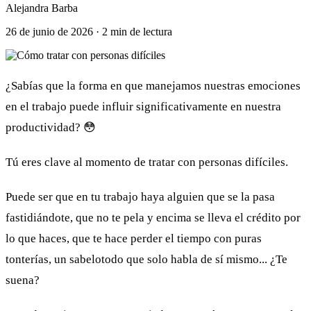
Alejandra Barba
26 de junio de 2026
·
2
min de lectura
¿Sabías que la forma en que manejamos nuestras emociones
en el trabajo puede influir significativamente en nuestra
productividad? 😳
Tú eres clave al momento de tratar con personas difíciles.
Puede ser que en tu trabajo haya alguien que se la pasa
fastidiándote, que no te pela y encima se lleva el crédito por
lo que haces, que te hace perder el tiempo con puras
tonterías, un sabelotodo que solo habla de sí mismo... ¿Te
suena?