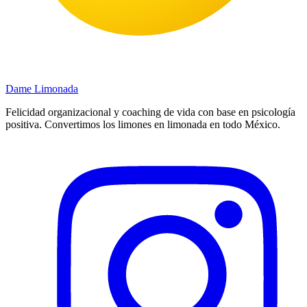
Dame
Limonada
Felicidad organizacional y coaching de vida con base en psicología
positiva. Convertimos los limones en limonada en todo México.