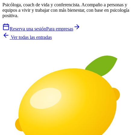
Psicóloga, coach de vida y conferencista. Acompaño a personas y
equipos a vivir y trabajar con más bienestar, con base en psicología
positiva.
Reserva una sesión
Para empresas
Ver todas las entradas