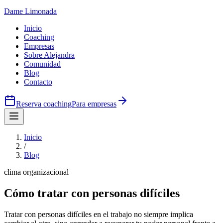
Dame
Limonada
Inicio
Coaching
Empresas
Sobre Alejandra
Comunidad
Blog
Contacto
Reserva coaching
Para empresas
Inicio
/
Blog
clima organizacional
Cómo tratar con personas difíciles
Tratar con personas difíciles en el trabajo no siempre implica