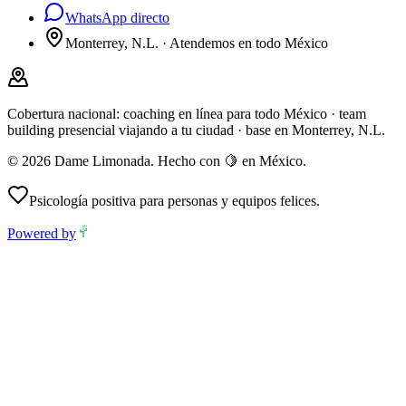
WhatsApp directo
Monterrey, N.L. · Atendemos en todo México
Cobertura nacional:
coaching en línea para todo México · team
building presencial viajando a tu ciudad · base en Monterrey, N.L.
©
2026
Dame Limonada
. Hecho con 🍋 en México.
Psicología positiva para personas y equipos felices.
Powered by