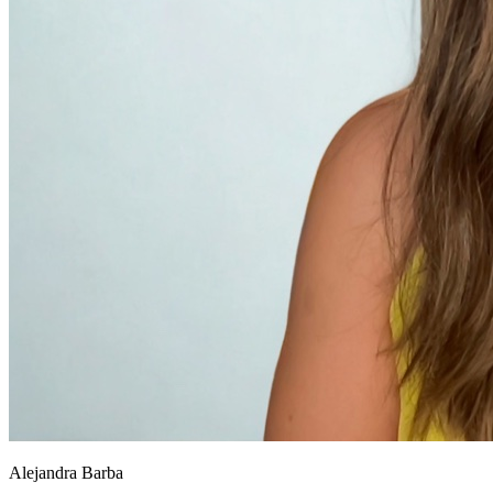
Alejandra Barba