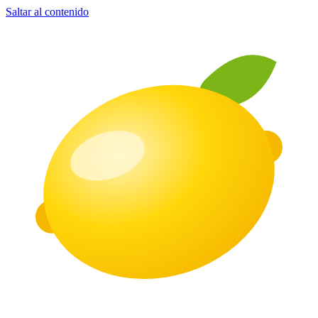
Saltar al contenido